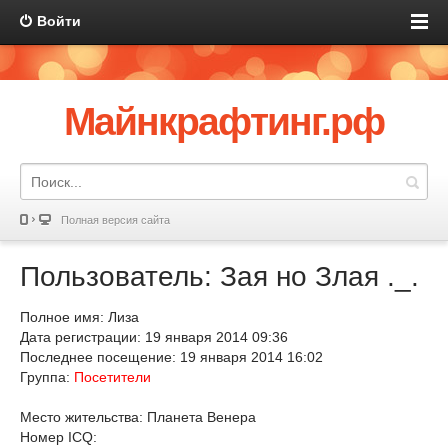
Войти
Майнкрафтинг.рф
Полная версия сайта
Пользователь: Зая но Злая ._.
Полное имя: Лиза
Дата регистрации: 19 января 2014 09:36
Последнее посещение: 19 января 2014 16:02
Группа:
Посетители
Место жительства: Планета Венера
Номер ICQ: