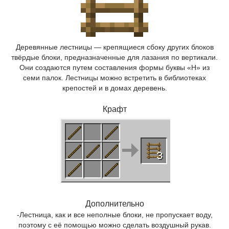
Деревянные лестницы — крепящиеся сбоку других блоков
твёрдые блоки, предназначенные для лазания по вертикали.
Они создаются путем составления формы буквы «Н» из
семи палок. Лестницы можно встретить в библиотеках
крепостей и в домах деревень.
Крафт
Дополнительно
-Лестница, как и все неполные блоки, не пропускает воду,
поэтому с её помощью можно сделать воздушный рукав.