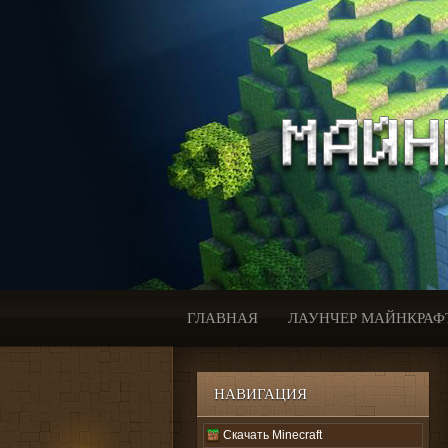
ГЛАВНАЯ
ЛАУНЧЕР МАЙНКРАФ
НАВИГАЦИЯ
Скачать Minecraft