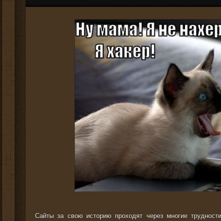
Сайты за свою историю проходят через многие трудности