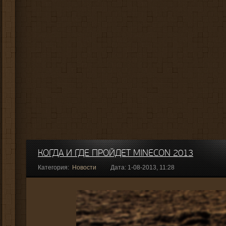
КОГДА И ГДЕ ПРОЙДЕТ MINECON 2013
Категория:
Новости
Дата: 1-08-2013, 11:28