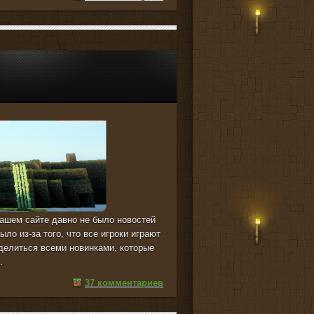
 нашем сайте давно не было новостей
ыло из-за того, что все игроки играют
делиться всеми новинками, которые
.
37 комментариев