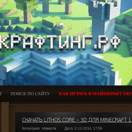
Т
ПОИСК ПО САЙТУ
КАК ИГРАТЬ В МАЙНКРАФТ ОН
СКАЧАТЬ LITHOS CORE – 3D ДЛЯ MINECRAFT 1.
Категория:
Новости
Дата: 2-12-2014, 17:58