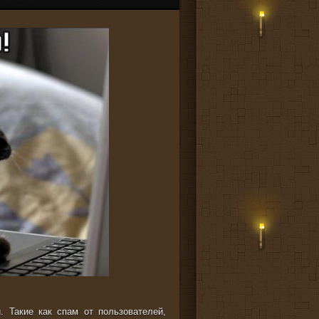
. Такие как спам от пользователей,