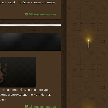
сы и тд. А что было с нашим сайтом,
58 комментариев
ятое апреля! И именно в этот день
оть и виртуально, но хотя-бы так
ании.
16 комментариев