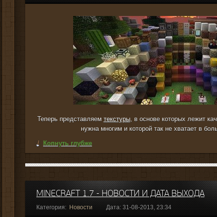
Теперь представляем
текстуры
, в основе которых лежит ка
нужна многим и которой так не хватает в бол
Копнуть глубже
MINECRAFT 1.7 - НОВОСТИ И ДАТА ВЫХОДА
Категория:
Новости
Дата: 31-08-2013, 23:34