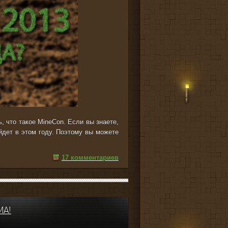
, что такое MineCon. Если вы знаете,
ойдет в этом году. Поэтому вы можете
17 комментариев
МА!