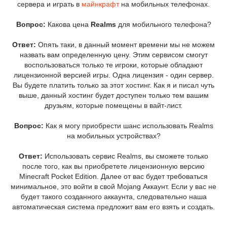
сервера и играть в
майнкрафт
на мобильных телефонах.
Вопрос:
Какова цена
Realms
для мобильного телефона?
Ответ:
Опять таки, в данный момент времени мы не можем
назвать вам определенную цену. Этим сервисом смогут
воспользоваться только те игроки, которые обладают
лицензионной версией игры. Одна лицензия - один сервер.
Вы будете платить только за этот хостинг. Как я и писал чуть
выше, данный хостинг будет доступен только тем вашим
друзьям, которые помещены в вайт-лист.
Вопрос:
Как я могу приобрести шанс использовать Realms
на мобильных устройствах?
Ответ:
Использовать сервис Realms, вы сможете только
после того, как вы приобретете лицензионную версию
Minecraft Pocket Edition. Далее от вас будет требоваться
минимальное, это войти в свой Mojang Аккаунт. Если у вас не
будет такого созданного аккаунта, следовательно наша
автоматическая система предложит вам его взять и создать.