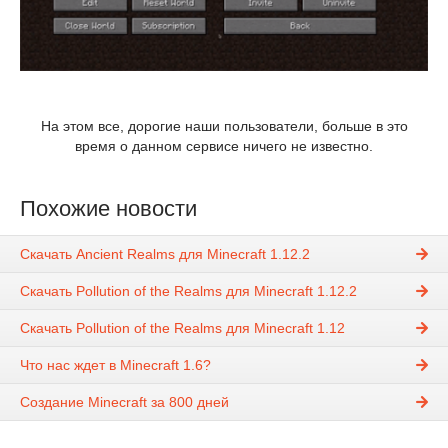
На этом все, дорогие наши пользователи, больше в это
время о данном сервисе ничего не известно.
Похожие новости
Скачать Ancient Realms для Minecraft 1.12.2
Скачать Pollution of the Realms для Minecraft 1.12.2
Скачать Pollution of the Realms для Minecraft 1.12
Что нас ждет в Minecraft 1.6?
Создание Minecraft за 800 дней