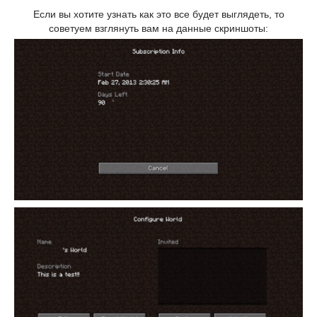
Если вы хотите узнать как это все будет выглядеть, то
советуем взглянуть вам на данные скриншоты: