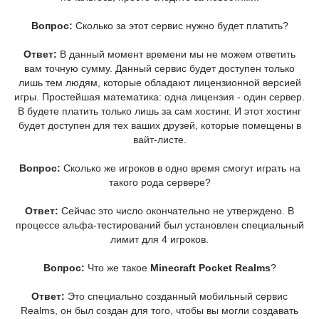
Вопрос:
Сколько за этот сервис нужно будет платить?
Ответ:
В данный момент времени мы не можем ответить
вам точную сумму. Данный сервис будет доступен только
лишь тем людям, которые обладают лицензионной версией
игры. Простейшая математика: одна лицензия - один сервер.
В будете платить только лишь за сам хостинг. И этот хостинг
будет доступен для тех ваших друзей, которые помещены в
вайт-листе.
Вопрос:
Сколько же игроков в одно время смогут играть на
такого рода сервере?
Ответ:
Сейчас это число окончательно не утверждено. В
процессе альфа-тестирований был установлен специальный
лимит для 4 игроков.
Вопрос:
Что же такое
Minecraft Pocket Realms
?
Ответ:
Это специально созданный мобильный сервис
Realms, он был создан для того, чтобы вы могли создавать