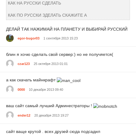
КАК НА РУССКИ СДЕЛАТЬ
КАК ПО РУССКИ ЗДЕЛАТЬ СКАЖИТЕ А
ДЕЛАЙ ТАК НАЖИМАЙ НА ПЛАНЕТУ И ВЫБИРАЙ РУССКИЙ
egor-bugor03
1 сентября 2013 15:23
блин я хочю сделать свой сервер:) но не получяется(
czar123
25 октября 2013 01:01
а как скачать майнкрафт
0000
10 декабря 2013 09:40
ваш сайт самый лучший Админестраторы !
ender12
20 декабря 2013 19:27
сайт ваще крутой . всех друзей сюда подсадил