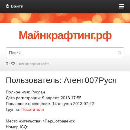
Войти
Майнкрафтинг.рф
Полная версия сайта
Пользователь: Агент007Руся
Полное имя: Руслан
Дата регистрации: 9 апреля 2013 17:55
Последнее посещение: 14 августа 2013 07:22
Группа:
Посетители
Место жительства: г.Першотравенск
Номер ICQ: