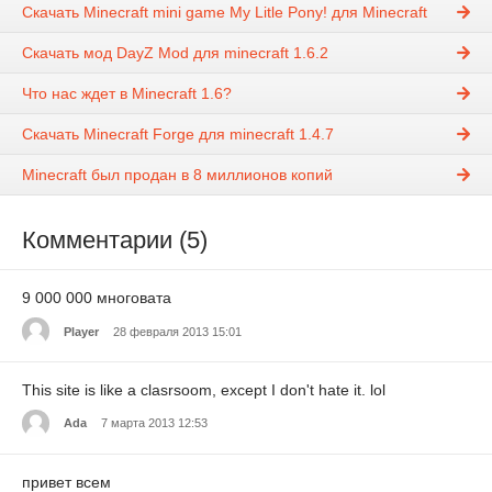
Скачать Minecraft mini game My Litle Pony! для Minecraft
Скачать мод DayZ Mod для minecraft 1.6.2
Что нас ждет в Minecraft 1.6?
Скачать Minecraft Forge для minecraft 1.4.7
Minecraft был продан в 8 миллионов копий
Комментарии (5)
9 000 000 многовата
Player
28 февраля 2013 15:01
This site is like a clasrsoom, except I don't hate it. lol
Ada
7 марта 2013 12:53
привет всем