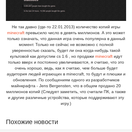
Не так давно (где-то 22.01.2013) количество копий игры
minecraft
превысило число в девять миллионов. А это может
только означать, что данная игра очень популярна в данный
момент. Только не сейчас не возможно с полной
уверенностью сказать, будет ли она когда-нибудь такой
культовой как допустим cs 1.6 , но продажи
minecraft
идут
только вверх и постоянно увеличиваются, я считаю, что это
очень хорошо, ведь, как я считаю, чем больше будет
аудитория людей играющих в minecraft, то будут и плюшки и
обновления. По сообщениям одного из разработчиков
майнкрафта - Jens Bergensten, что в общем продано 20
миллионов копий (Следует заметить, что считали ПК, а также
и другие различные устройства, которые поддерживают эту
игру.)
Похожие новости