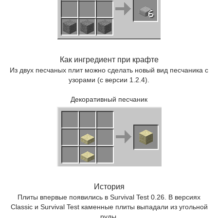
Как ингредиент при крафте
Из двух песчаных плит можно сделать новый вид песчаника с
узорами (с версии 1.2.4).
Декоративный песчаник
История
Плиты впервые появились в Survival Test 0.26. В версиях
Classic и Survival Test каменные плиты выпадали из угольной
руды.