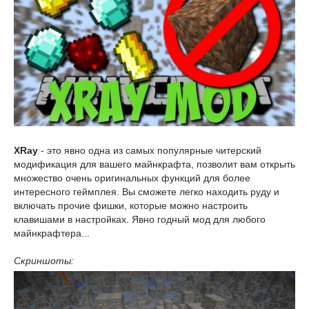
XRay
- это явно одна из самых популярные читерский
модификация для вашего майнкрафта, позволит вам открыть
множество очень оригинальных функций для более
интересного геймплея. Вы сможете легко находить руду и
включать прочие фишки, которые можно настроить
клавишами в настройках. Явно годный мод для любого
майнкрафтера...
Скриншоты: