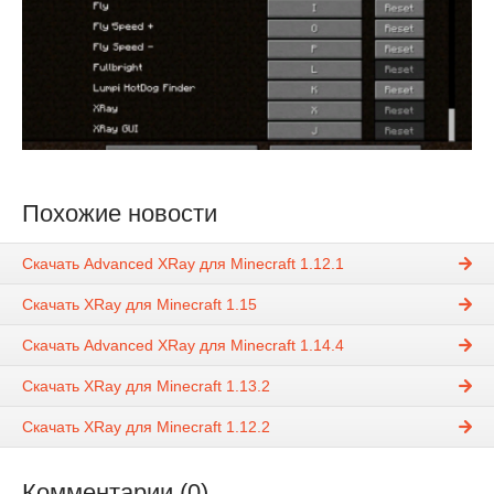
Похожие новости
Скачать Advanced XRay для Minecraft 1.12.1
Скачать XRay для Minecraft 1.15
Скачать Advanced XRay для Minecraft 1.14.4
Скачать XRay для Minecraft 1.13.2
Скачать XRay для Minecraft 1.12.2
Комментарии (0)