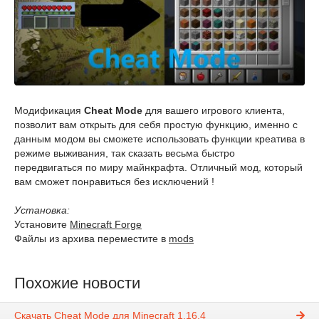
Модификация
Cheat Mode
для вашего игрового клиента,
позволит вам открыть для себя простую функцию, именно с
данным модом вы сможете использовать функции креатива в
режиме выживания, так сказать весьма быстро
передвигаться по миру майнкрафта. Отличный мод, который
вам сможет понравиться без исключений !
Установка:
Установите
Minecraft Forge
Файлы из архива переместите в
mods
Похожие новости
Скачать Cheat Mode для Minecraft 1.16.4