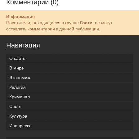
Комментарии (0)
Информация
Посетители, находящиеся в группе
Гости
, не могут
оставлять комментарии к данной публикации.
Навигация
О сайте
В мире
Экономика
Религия
Криминал
Спорт
Культура
Инопресса