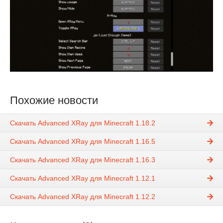
Похожие новости
Скачать Advanced XRay для Minecraft 1.18.2
Скачать Advanced XRay для Minecraft 1.16.5
Скачать Advanced XRay для Minecraft 1.16.3
Скачать Advanced XRay для Minecraft 1.12.1
Скачать Advanced XRay для Minecraft 1.12.2