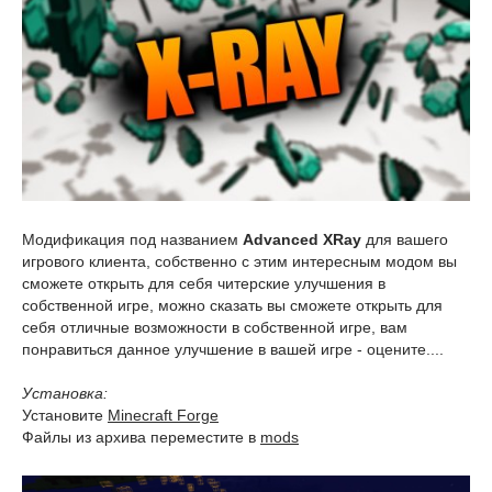
Модификация под названием
Advanced XRay
для вашего
игрового клиента, собственно с этим интересным модом вы
сможете открыть для себя читерские улучшения в
собственной игре, можно сказать вы сможете открыть для
себя отличные возможности в собственной игре, вам
понравиться данное улучшение в вашей игре - оцените....
Установка:
Установите
Minecraft Forge
Файлы из архива переместите в
mods