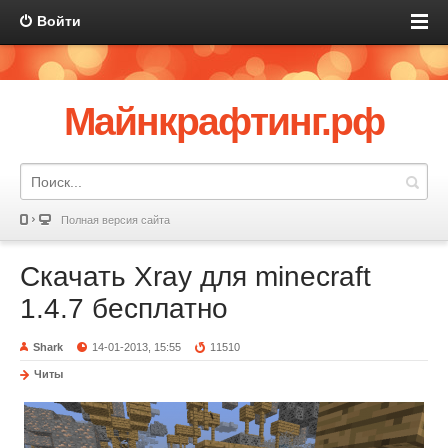
Войти
Майнкрафтинг.рф
Полная версия сайта
Скачать Xray для minecraft
1.4.7 бесплатно
Shark
14-01-2013, 15:55
11510
Читы