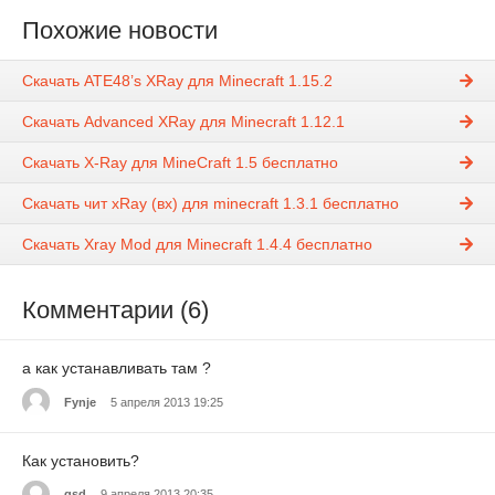
Похожие новости
Скачать ATE48’s XRay для Minecraft 1.15.2
Скачать Advanced XRay для Minecraft 1.12.1
Скачать X-Ray для MineCraft 1.5 бесплатно
Скачать чит xRay (вх) для minecraft 1.3.1 бесплатно
Скачать Xray Mod для Minecraft 1.4.4 бесплатно
Комментарии (6)
а как устанавливать там ?
Fynje
5 апреля 2013 19:25
Как установить?
gsd
9 апреля 2013 20:35