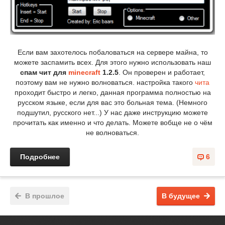
Если вам захотелось побаловаться на сервере майна, то
можете заспамить всех. Для этого нужно использовать наш
спам чит для
minecraft
1.2.5
. Он проверен и работает,
поэтому вам не нужно волноваться. настройка такого
чита
проходит быстро и легко, данная программа полностью на
русском языке, если для вас это больная тема. (Немного
подшутил, русского нет...) У нас даже инструкцию можете
прочитать как именно и что делать. Можете вобще не о чём
не волноваться.
Подробнее
6
В прошлое
В будущее