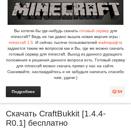
Вы хотели-бы где-нибудь скачать
готовый сервер
для
minecraft? Ведь не так давно вышла новая версия игры -
minecraft 1.5
. И сейчас тысячи пользователей
майнкрафта
задаются таким же вопросов как и Вы, где же можно скачать
готовый сервер для minecraft. Выход из данного дурацкого
положения и решения данного вопроса есть. Готовый сервер
для minecraft можно скачать прямо у нас на сайте.
Скачивайте, наслаждайтесь и не забудьте написать спасибо
нам, удачи:)
Подробнее
54
Скачать CraftBukkit [1.4.4-
R0.1] бесплатно