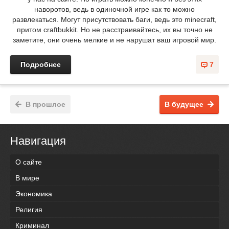
наворотов, ведь в одиночной игре как то можно
развлекаться. Могут присутствовать баги, ведь это minecraft,
притом craftbukkit. Но не расстраивайтесь, их вы точно не
заметите, они очень мелкие и не нарушат ваш игровой мир.
Подробнее
7
В прошлое
В будущее
Навигация
О сайте
В мире
Экономика
Религия
Криминал