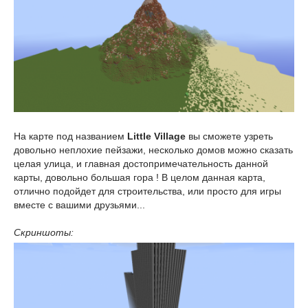
На карте под названием
Little Village
вы сможете узреть
довольно неплохие пейзажи, несколько домов можно сказать
целая улица, и главная достопримечательность данной
карты, довольно большая гора ! В целом данная карта,
отлично подойдет для строительства, или просто для игры
вместе с вашими друзьями...
Скриншоты: