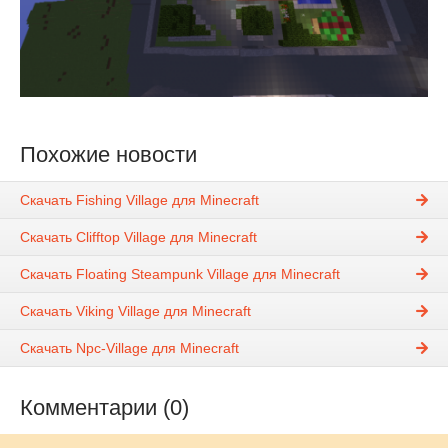
Похожие новости
Скачать Fishing Village для Minecraft
Скачать Clifftop Village для Minecraft
Скачать Floating Steampunk Village для Minecraft
Скачать Viking Village для Minecraft
Скачать Npc-Village для Minecraft
Комментарии (0)