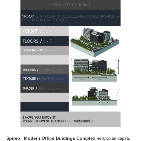
Spireo | Modern Office Buidings Complex
неплохая карта,