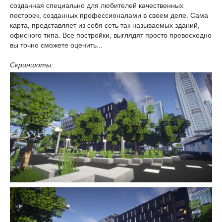
созданная специально для любителей качественных
построек, созданных профессионалами в своем деле. Сама
карта, представляет из себя сеть так называемых зданий,
офисного типа. Все постройки, выглядят просто превосходно
вы точно сможете оценить...
Скриншоты: