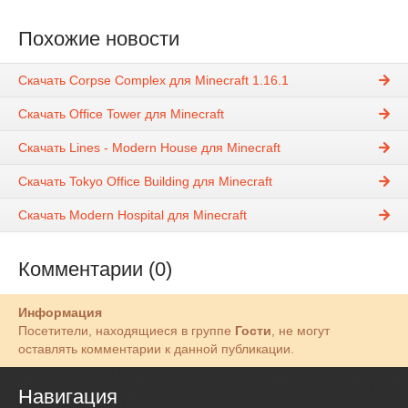
Похожие новости
Скачать Corpse Complex для Minecraft 1.16.1
Скачать Office Tower для Minecraft
Скачать Lines - Modern House для Minecraft
Скачать Tokyo Office Building для Minecraft
Скачать Modern Hospital для Minecraft
Комментарии (0)
Информация
Посетители, находящиеся в группе
Гости
, не могут
оставлять комментарии к данной публикации.
Навигация