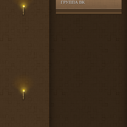
ГРУППА ВК