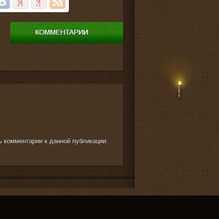
ть комментарии к данной публикации.