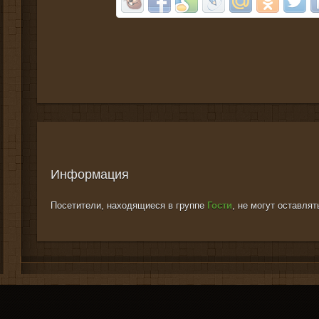
Информация
Посетители, находящиеся в группе
Гости
, не могут оставля