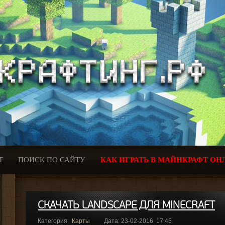
Т
ПОИСК ПО САЙТУ
КАК ИГРАТЬ В МАЙНКРАФТ ОН
СКАЧАТЬ LANDSCAPE ДЛЯ MINECRAFT
Категория:
Карты
Дата: 23-02-2016, 17:45