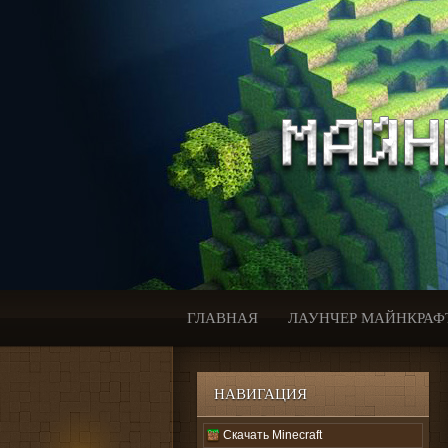
ГЛАВНАЯ
ЛАУНЧЕР МАЙНКРАФ
НАВИГАЦИЯ
Скачать Minecraft