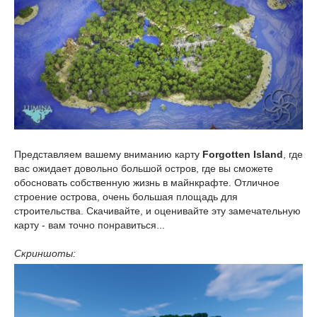
Представляем вашему вниманию карту
Forgotten Island
, где
вас ожидает довольно большой остров, где вы сможете
обосновать собственную жизнь в майнкрафте. Отличное
строение острова, очень большая площадь для
строительства. Скачивайте, и оценивайте эту замечательную
карту - вам точно понравиться...
Скриншоты: