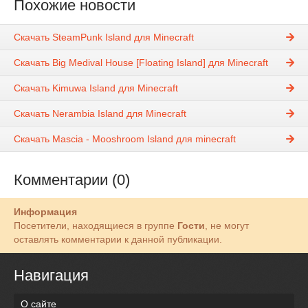
Похожие новости
Скачать SteamPunk Island для Minecraft
Скачать Big Medival House [Floating Island] для Minecraft
Скачать Kimuwa Island для Minecraft
Скачать Nerambia Island для Minecraft
Скачать Mascia - Mooshroom Island для minecraft
Комментарии (0)
Информация
Посетители, находящиеся в группе
Гости
, не могут
оставлять комментарии к данной публикации.
Навигация
О сайте