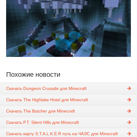
Похожие новости
Скачать Dungeon Crusade для Minecraft
Скачать The Highlake Hotel для Minecraft
Скачать The Butcher для Minecraft
Скачать P.T. Silent Hills для Minecraft
Скачать карту S.T.A.L.K.E.R путь на ЧАЭС для Minecraft