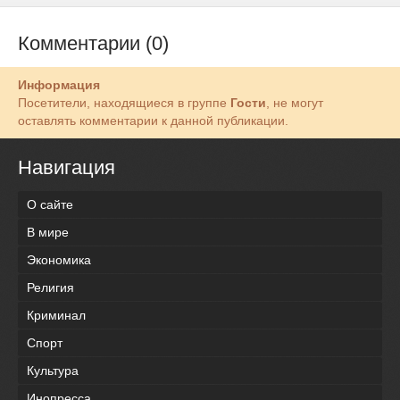
Комментарии (0)
Информация
Посетители, находящиеся в группе
Гости
, не могут
оставлять комментарии к данной публикации.
Навигация
О сайте
В мире
Экономика
Религия
Криминал
Спорт
Культура
Инопресса