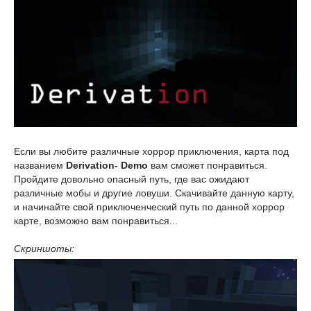
Если вы любите различные хоррор приключения, карта под
названием
Derivation- Demo
вам сможет понравиться.
Пройдите довольно опасный путь, где вас ожидают
различные мобы и другие ловуши. Скачивайте данную карту,
и начинайте свой приключенческий путь по данной хоррор
карте, возможно вам понравиться...
Скриншоты: