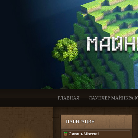
ГЛАВНАЯ
ЛАУНЧЕР МАЙНКРАФ
НАВИГАЦИЯ
Скачать Minecraft