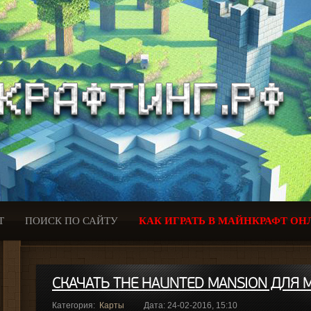
Т
ПОИСК ПО САЙТУ
КАК ИГРАТЬ В МАЙНКРАФТ ОН
СКАЧАТЬ THE HAUNTED MANSION ДЛЯ 
Категория:
Карты
Дата: 24-02-2016, 15:10