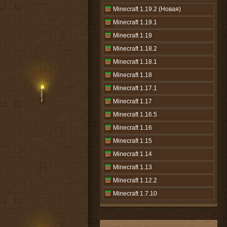
Minecraft 1.19.2 (Новая)
Minecraft 1.19.1
Minecraft 1.19
Minecraft 1.18.2
Minecraft 1.18.1
Minecraft 1.18
Minecraft 1.17.1
Minecraft 1.17
Minecraft 1.16.5
Minecraft 1.16
Minecraft 1.15
Minecraft 1.14
Minecraft 1.13
Minecraft 1.12.2
Minecraft 1.7.10