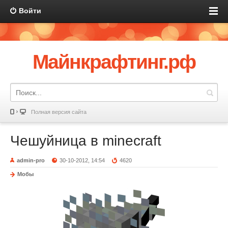
Войти
Майнкрафтинг.рф
Полная версия сайта
Чешуйница в minecraft
admin-pro
30-10-2012, 14:54
4620
Мобы