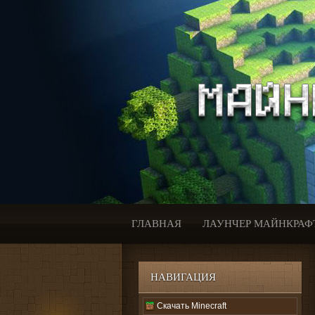
ГЛАВНАЯ
ЛАУНЧЕР МАЙНКРАФ
НАВИГАЦИЯ
Скачать Minecraft