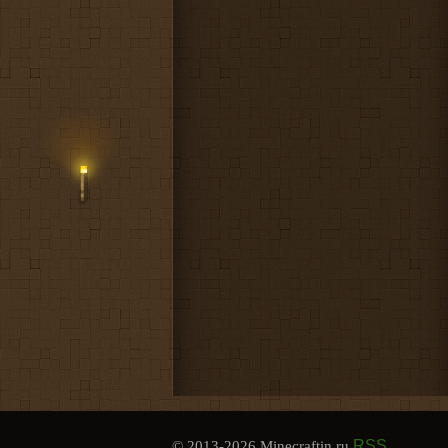
RSS
© 2013-2026 Minecraftin.ru