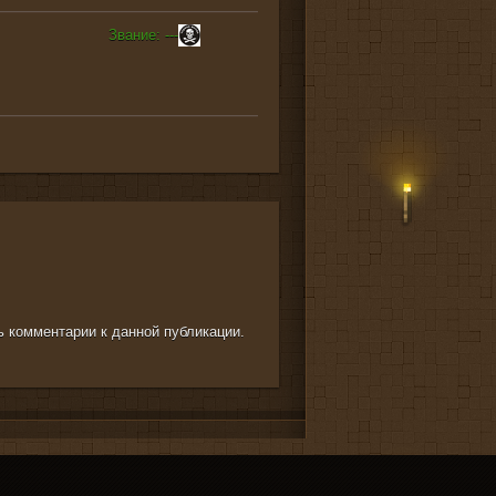
Звание: ---
ть комментарии к данной публикации.