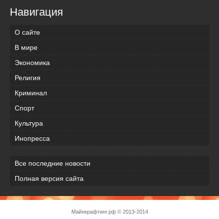
Навигация
О сайте
В мире
Экономика
Религия
Криминал
Спорт
Культура
Инопресса
Все последние новости
Полная версия сайта
Майнкрафтинг.рф
© 2013-2014