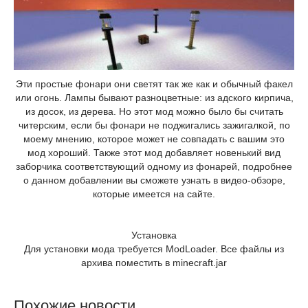
Эти простые фонари они светят так же как и обычный факел
или огонь. Лампы бывают разноцветные: из адского кирпича,
из досок, из дерева. Но этот мод можно было бы считать
читерским, если бы фонари не поджигались зажигалкой, по
моему мнению, которое может не совпадать с вашим это
мод хороший. Также этот мод добавляет новенький вид
заборчика соответствующий одному из фонарей, подробнее
о данном добавлении вы сможете узнать в видео-обзоре,
которые имеется на сайте.
Установка
Для установки мода требуется ModLoader. Все файлы из
архива поместить в minecraft.jar
Похожие новости