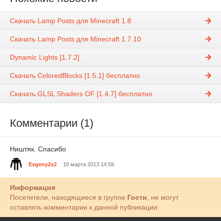
Скачать Lamp Posts для Minecraft 1.8
Скачать Lamp Posts для Minecraft 1.7.10
Dynamic Lights [1.7.2]
Скачать ColoredBlocks [1.5.1] бесплатно
Скачать GLSL Shaders OF [1.4.7] бесплатно
Комментарии (1)
Ништяк. Спасибо
Evgeny2x2
10 марта 2013 14:59
Информация
Посетители, находящиеся в группе
Гости
, не могут
оставлять комментарии к данной публикации.