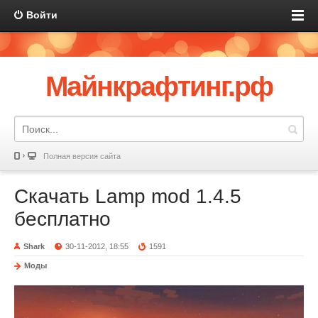
Войти
Майнкрафтинг.рф
Полная версия сайта
Скачать Lamp mod 1.4.5
бесплатно
Shark
30-11-2012, 18:55
1591
Моды