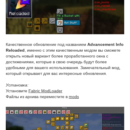
Качественное обновление под названием
Advancement Info
Reloaded
, именно с этим качественным модом вы сможете
открыть новый вариант более проработанного окна с
достижениями, которые в свою очередь будут более
удобными для вашего использования. Замечательный мод,
который открывает для вас интересные обновления.
Установка:
Установите
Fabric ModLoader
Файлы из архива переместите в
mods