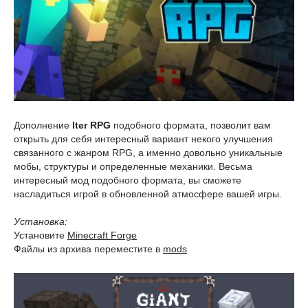
Дополнение
Iter RPG
подобного формата, позволит вам
открыть для себя интересный вариант некого улучшения
связанного с жанром RPG, а именно довольно уникальные
мобы, структуры и определенные механики. Весьма
интересный мод подобного формата, вы сможете
насладиться игрой в обновленной атмосфере вашей игры.
Установка:
Установите
Minecraft Forge
Файлы из архива переместите в
mods