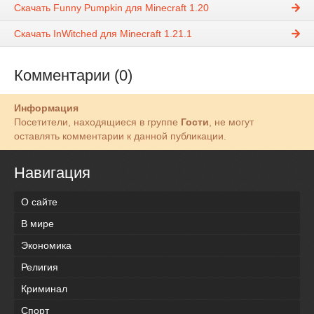
Скачать Funny Pumpkin для Minecraft 1.20
Скачать InWitched для Minecraft 1.21.1
Комментарии (0)
Информация
Посетители, находящиеся в группе
Гости
, не могут
оставлять комментарии к данной публикации.
Навигация
О сайте
В мире
Экономика
Религия
Криминал
Спорт