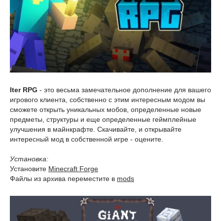
Iter RPG
- это весьма замечательное дополнение для вашего
игрового клиента, собственно с этим интересным модом вы
сможете открыть уникальных мобов, определенные новые
предметы, структуры и еще определенные геймплейные
улучшения в майнкрафте. Скачивайте, и открывайте
интересный мод в собственной игре - оцените.
Установка:
Установите
Minecraft Forge
Файлы из архива переместите в
mods