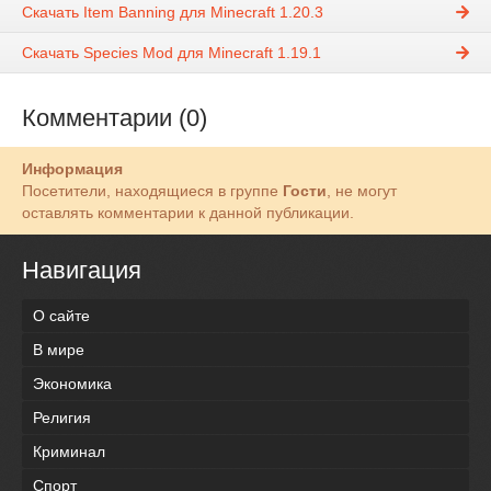
Скачать Item Banning для Minecraft 1.20.3
Скачать Species Mod для Minecraft 1.19.1
Комментарии (0)
Информация
Посетители, находящиеся в группе
Гости
, не могут
оставлять комментарии к данной публикации.
Навигация
О сайте
В мире
Экономика
Религия
Криминал
Спорт