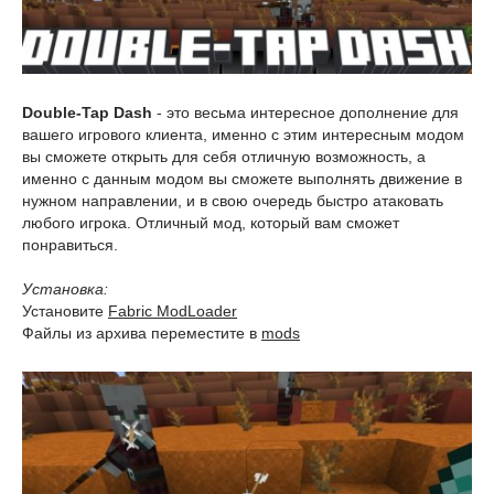
Double-Tap Dash
- это весьма интересное дополнение для
вашего игрового клиента, именно с этим интересным модом
вы сможете открыть для себя отличную возможность, а
именно с данным модом вы сможете выполнять движение в
нужном направлении, и в свою очередь быстро атаковать
любого игрока. Отличный мод, который вам сможет
понравиться.
Установка:
Установите
Fabric ModLoader
Файлы из архива переместите в
mods