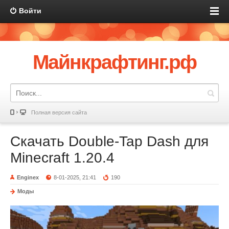
Войти
Майнкрафтинг.рф
Полная версия сайта
Скачать Double-Tap Dash для
Minecraft 1.20.4
Enginex
8-01-2025, 21:41
190
Моды