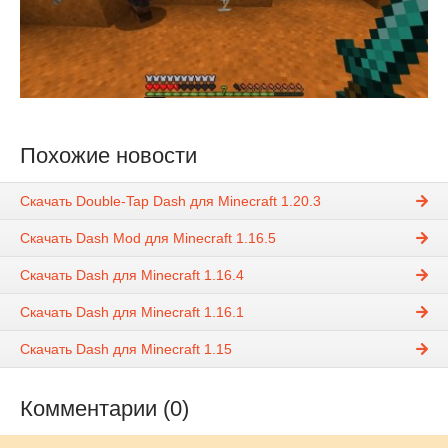
Похожие новости
Скачать Double-Tap Dash для Minecraft 1.20.3
Скачать Dash Mod для Minecraft 1.16.5
Скачать Dash для Minecraft 1.16.4
Скачать Dash для Minecraft 1.16.1
Скачать Dash для Minecraft 1.15
Комментарии (0)