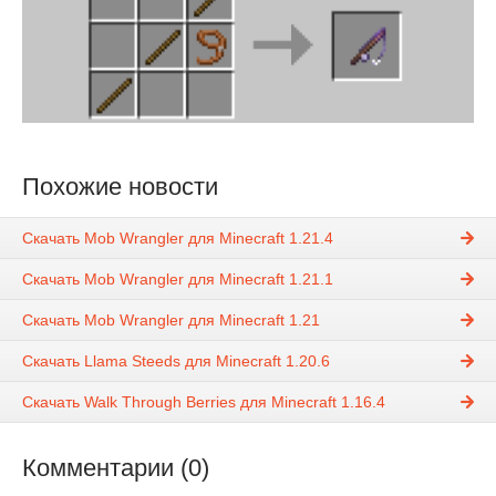
Похожие новости
Скачать Mob Wrangler для Minecraft 1.21.4
Скачать Mob Wrangler для Minecraft 1.21.1
Скачать Mob Wrangler для Minecraft 1.21
Скачать Llama Steeds для Minecraft 1.20.6
Скачать Walk Through Berries для Minecraft 1.16.4
Комментарии (0)