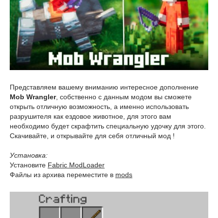
Представляем вашему вниманию интересное дополнение
Mob Wrangler
, собственно с данным модом вы сможете
открыть отличную возможность, а именно использовать
разрушителя как ездовое животное, для этого вам
необходимо будет скрафтить специальную удочку для этого.
Скачивайте, и открывайте для себя отличный мод !
Установка:
Установите
Fabric ModLoader
Файлы из архива переместите в
mods