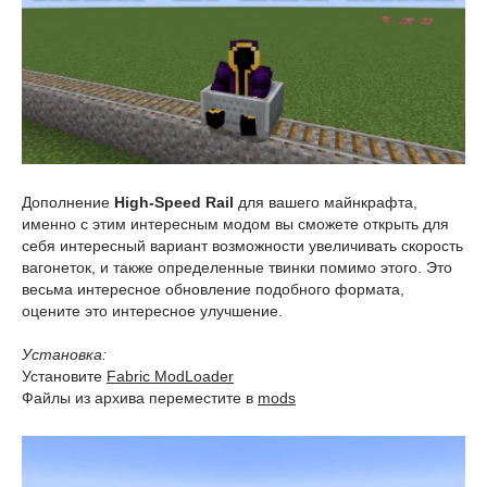
Дополнение
High-Speed Rail
для вашего майнкрафта,
именно с этим интересным модом вы сможете открыть для
себя интересный вариант возможности увеличивать скорость
вагонеток, и также определенные твинки помимо этого. Это
весьма интересное обновление подобного формата,
оцените это интересное улучшение.
Установка:
Установите
Fabric ModLoader
Файлы из архива переместите в
mods