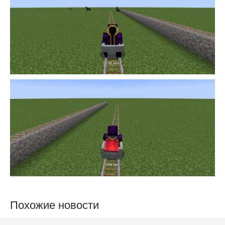
Похожие новости