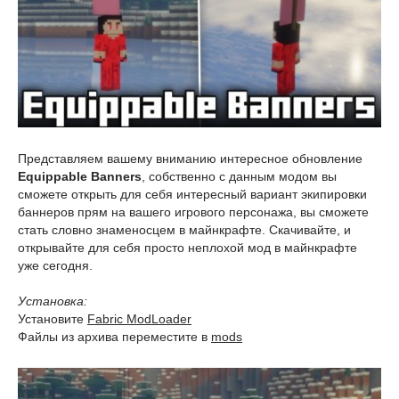
Представляем вашему вниманию интересное обновление
Equippable Banners
, собственно с данным модом вы
сможете открыть для себя интересный вариант экипировки
баннеров прям на вашего игрового персонажа, вы сможете
стать словно знаменосцем в майнкрафте. Скачивайте, и
открывайте для себя просто неплохой мод в майнкрафте
уже сегодня.
Установка:
Установите
Fabric ModLoader
Файлы из архива переместите в
mods