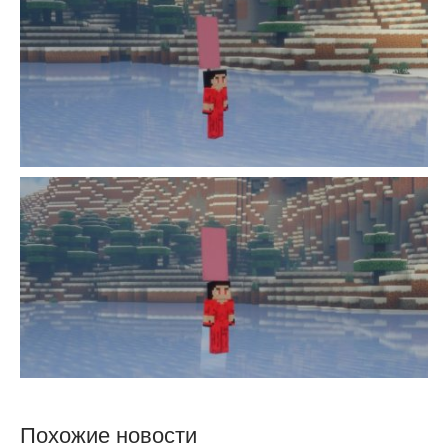
Похожие новости