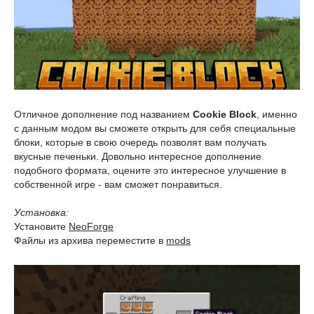
Отличное дополнение под названием
Cookie Block
, именно
с данным модом вы сможете открыть для себя специальные
блоки, которые в свою очередь позволят вам получать
вкусные печеньки. Довольно интересное дополнение
подобного формата, оцените это интересное улучшение в
собственной игре - вам сможет понравиться.
Установка:
Установите
NeoForge
Файлы из архива переместите в
mods