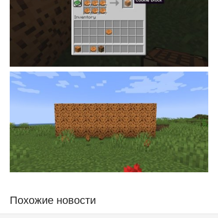
Похожие новости