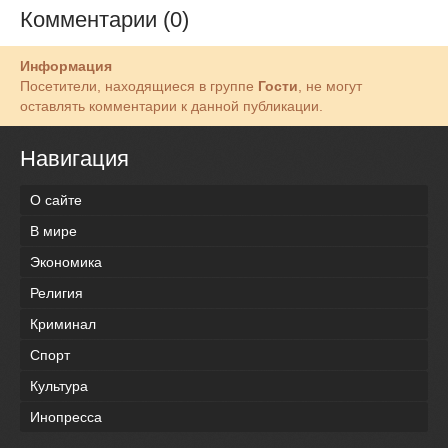
Комментарии (0)
Информация
Посетители, находящиеся в группе
Гости
, не могут
оставлять комментарии к данной публикации.
Навигация
О сайте
В мире
Экономика
Религия
Криминал
Спорт
Культура
Инопресса