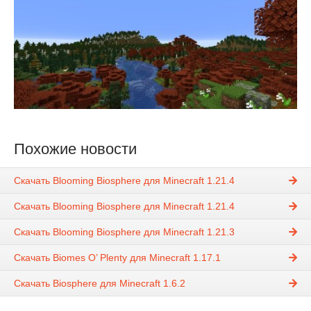
Похожие новости
Скачать Blooming Biosphere для Minecraft 1.21.4
Скачать Blooming Biosphere для Minecraft 1.21.4
Скачать Blooming Biosphere для Minecraft 1.21.3
Скачать Biomes O’ Plenty для Minecraft 1.17.1
Скачать Biosphere для Minecraft 1.6.2