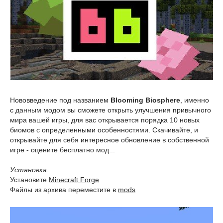
Нововведение под названием
Blooming Biosphere
, именно
с данным модом вы сможете открыть улучшения привычного
мира вашей игры, для вас открывается порядка 10 новых
биомов с определенными особенностями. Скачивайте, и
открывайте для себя интересное обновление в собственной
игре - оцените бесплатно мод...
Установка:
Установите
Minecraft Forge
Файлы из архива переместите в
mods