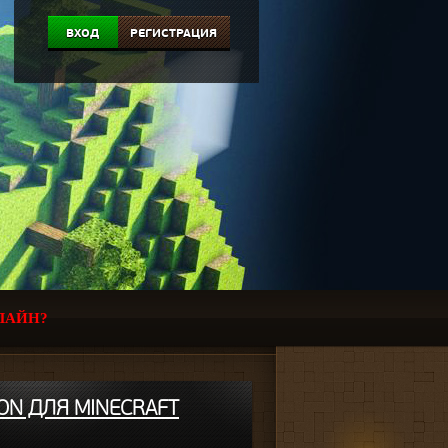
ВХОД
РЕГИСТРАЦИЯ
ЛАЙН?
ON ДЛЯ MINECRAFT