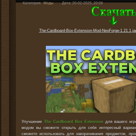
Категория:
Моды
Дата: 20-02-2025, 20:08
The-Cardboard-Box-Extension-Mod-NeoForge-1.21.1.ja
Улучшение
The Cardboard Box Extension
для вашего игро
модом вы сможете открыть для себя интересный вариан
сможете использовать для заворачивания предметов, про