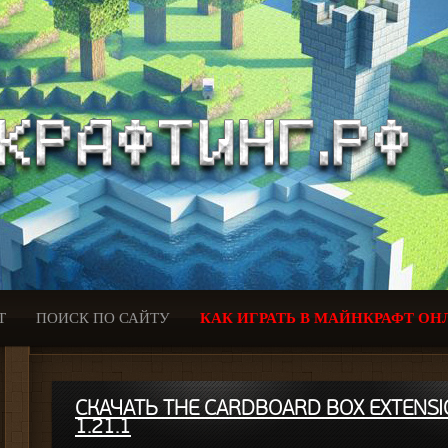
Т
ПОИСК ПО САЙТУ
КАК ИГРАТЬ В МАЙНКРАФТ ОН
СКАЧАТЬ THE CARDBOARD BOX EXTENSI
1.21.1