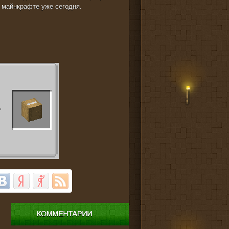
в майнкрафте уже сегодня.