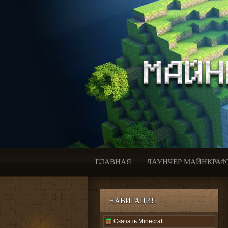
ГЛАВНАЯ
ЛАУНЧЕР МАЙНКРАФ
НАВИГАЦИЯ
Скачать Minecraft