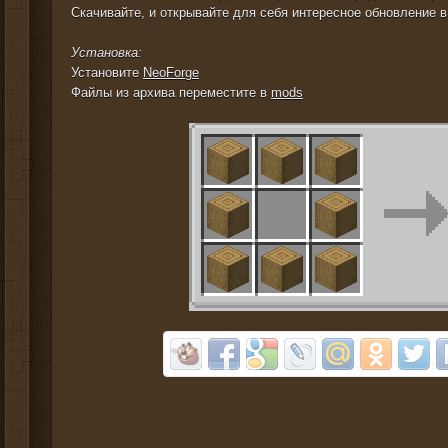
Скачивайте, и открывайте для себя интересное обновление 
Установка:
Установите
NeoForge
Файлы из архива переместите в
mods