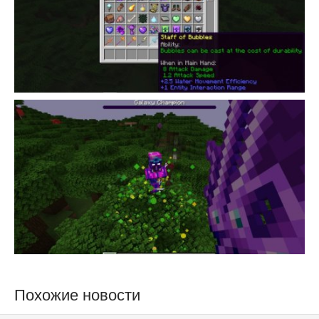
Похожие новости