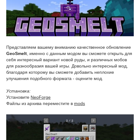
Представляем вашему вниманию качественное обновление
GeoSmelt
, именно с данным модом вы сможете открыть для
себя интересный вариант новой руды, и различных мобов
для разнообразия вашей игры. Довольно интересный мод,
благодаря которому вы сможете добавить неплохие
улучшения подобного формата - оцените мод.
Установка:
Установите
NeoForge
Файлы из архива переместите в
mods