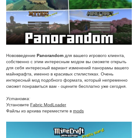
Нововведение
Panorandom
для вашего игрового клиента,
собственно с этим интересным модом вы сможете открыть
для себя интересный вариант изменений панорамы вашего
майнкрафта, именно в красивых стилистиках. Очень
интересный мод подобного формата, который непременно
сможет понравиться вам - оцените бесплатно уже сегодня.
Установка:
Установите
Fabric ModLoader
Файлы из архива переместите в
mods