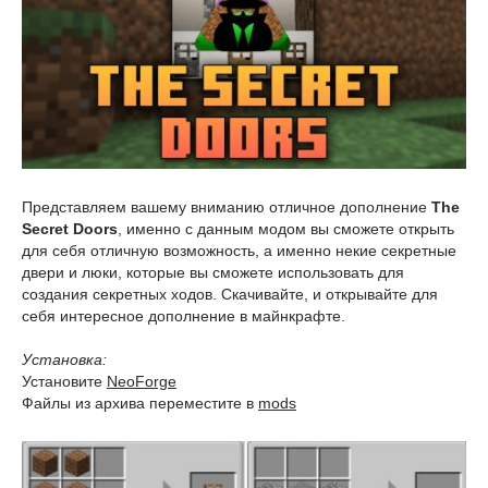
Представляем вашему вниманию отличное дополнение
The
Secret Doors
, именно с данным модом вы сможете открыть
для себя отличную возможность, а именно некие секретные
двери и люки, которые вы сможете использовать для
создания секретных ходов. Скачивайте, и открывайте для
себя интересное дополнение в майнкрафте.
Установка:
Установите
NeoForge
Файлы из архива переместите в
mods