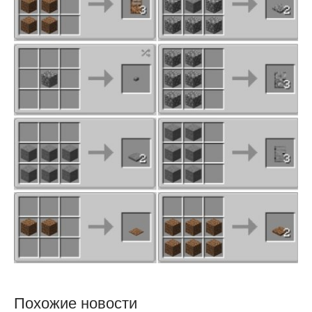
Похожие новости