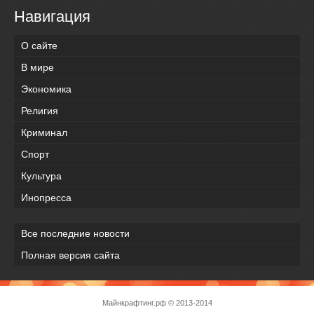
Навигация
О сайте
В мире
Экономика
Религия
Криминал
Спорт
Культура
Инопресса
Все последние новости
Полная версия сайта
Майнкрафтинг.рф
© 2013-2014