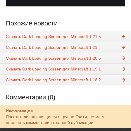
Похожие новости
Скачать Dark Loading Screen для Minecraft 1.21.5
Скачать Dark Loading Screen для Minecraft 1.21
Скачать Dark Loading Screen для Minecraft 1.20.6
Скачать Dark Loading Screen для Minecraft 1.19.1
Скачать Dark Loading Screen для Minecraft 1.18.2
Комментарии (0)
Информация
Посетители, находящиеся в группе
Гости
, не могут
оставлять комментарии к данной публикации.