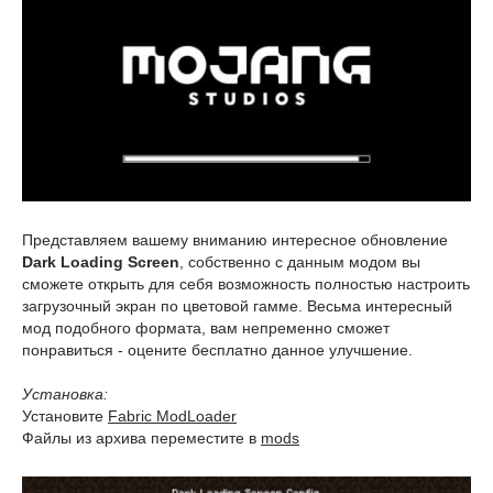
Представляем вашему вниманию интересное обновление
Dark Loading Screen
, собственно с данным модом вы
сможете открыть для себя возможность полностью настроить
загрузочный экран по цветовой гамме. Весьма интересный
мод подобного формата, вам непременно сможет
понравиться - оцените бесплатно данное улучшение.
Установка:
Установите
Fabric ModLoader
Файлы из архива переместите в
mods