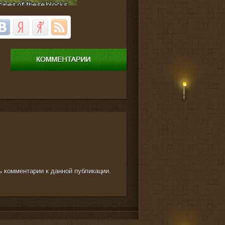
ть комментарии к данной публикации.