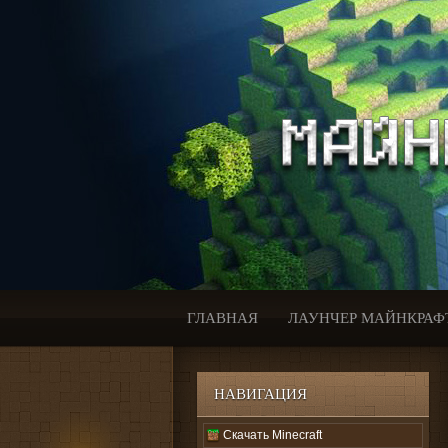
ГЛАВНАЯ
ЛАУНЧЕР МАЙНКРАФ
НАВИГАЦИЯ
Скачать Minecraft