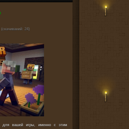
 (cкачиваний: 24)
е для вашей игры, именно с этим