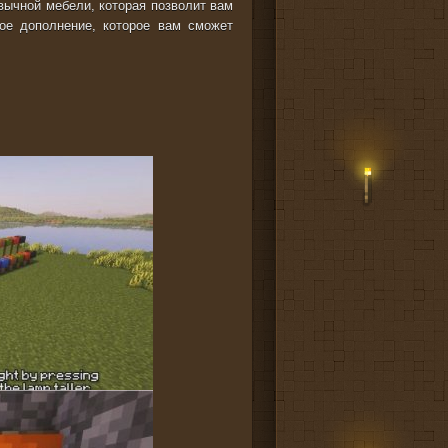
ычной мебели, которая позволит вам
ое дополнение, которое вам сможет