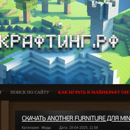
Т
ПОИСК ПО САЙТУ
КАК ИГРАТЬ В МАЙНКРАФТ ОН
СКАЧАТЬ ANOTHER FURNITURE ДЛЯ MIN
Категория:
Моды
Дата: 18-04-2025, 11:58