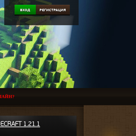
ВХОД
РЕГИСТРАЦИЯ
ЛАЙН?
ECRAFT 1.21.1