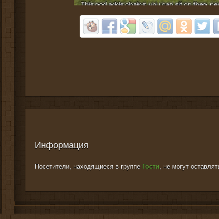
Информация
Посетители, находящиеся в группе
Гости
, не могут оставля