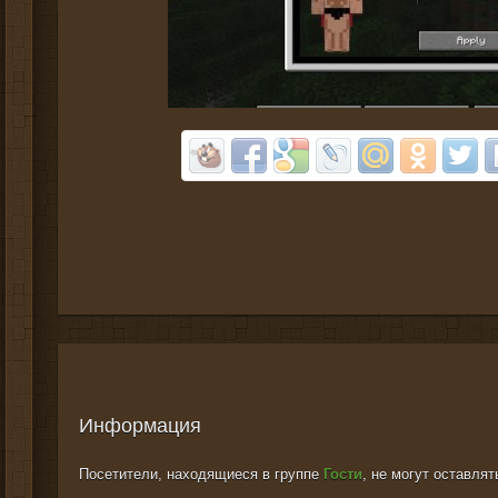
Информация
Посетители, находящиеся в группе
Гости
, не могут оставля