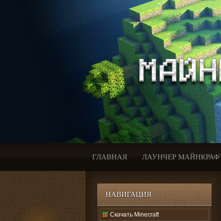
ГЛАВНАЯ
ЛАУНЧЕР МАЙНКРАФ
НАВИГАЦИЯ
Скачать Minecraft