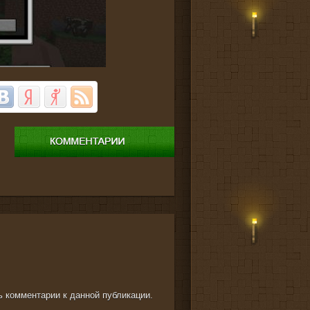
ть комментарии к данной публикации.