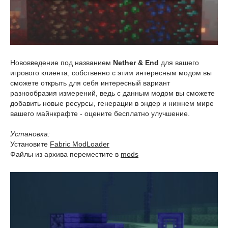
Нововведение под названием
Nether & End
для вашего
игрового клиента, собственно с этим интересным модом вы
сможете открыть для себя интересный вариант
разнообразия измерений, ведь с данным модом вы сможете
добавить новые ресурсы, генерации в эндер и нижнем мире
вашего майнкрафте - оцените бесплатно улучшение.
Установка:
Установите
Fabric ModLoader
Файлы из архива переместите в
mods