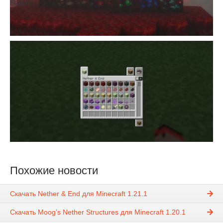
Похожие новости
Скачать Nether & End для Minecraft 1.21.1
Скачать Moog’s Nether Structures для Minecraft 1.20.1