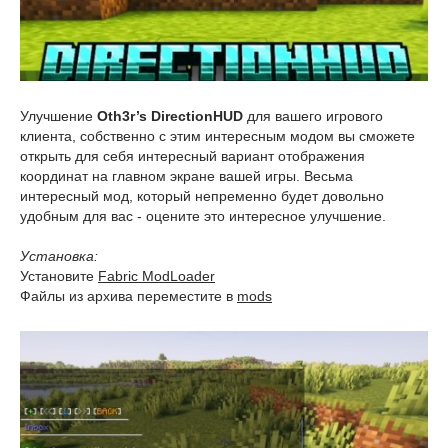
Улучшение
Oth3r’s DirectionHUD
для вашего игрового
клиента, собственно с этим интересным модом вы сможете
открыть для себя интересный вариант отображения
координат на главном экране вашей игры. Весьма
интересный мод, который непременно будет довольно
удобным для вас - оцените это интересное улучшение.
Установка:
Установите
Fabric ModLoader
Файлы из архива переместите в
mods