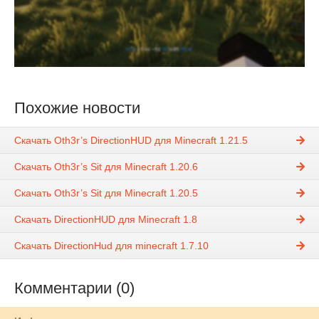
Похожие новости
Скачать Oth3r’s DirectionHUD для Minecraft 1.21.5
Скачать Oth3r’s Sit для Minecraft 1.20.6
Скачать Oth3r’s Sit для Minecraft 1.20.5
Скачать DirectionHUD для Minecraft 1.8
Скачать DirectionHud для minecraft 1.7.10
Комментарии (0)