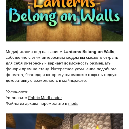
Модификация под названием
Lanterns Belong on Walls
,
собственно с этим интересным модом вы сможете открыть
для себя интересный вариант возможность размещать
фонари прям на стену. Интересное улучшение подобного
формата, благодаря которому вы сможете открыть годную
декоративную возможность в майнкрафте.
Установка:
Установите
Fabric ModLoader
Файлы из архива переместите в
mods