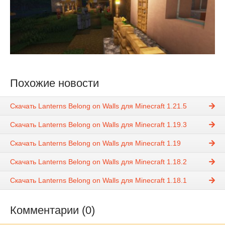
Похожие новости
Скачать Lanterns Belong on Walls для Minecraft 1.21.5
Скачать Lanterns Belong on Walls для Minecraft 1.19.3
Скачать Lanterns Belong on Walls для Minecraft 1.19
Скачать Lanterns Belong on Walls для Minecraft 1.18.2
Скачать Lanterns Belong on Walls для Minecraft 1.18.1
Комментарии (0)