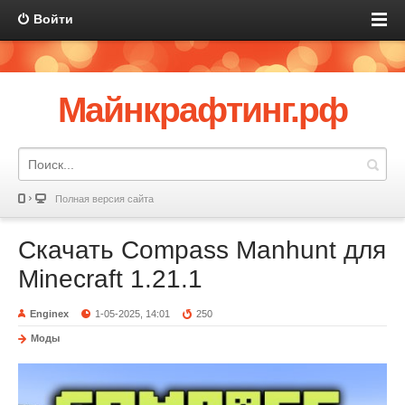
Войти
Майнкрафтинг.рф
Полная версия сайта
Скачать Compass Manhunt для
Minecraft 1.21.1
Enginex
1-05-2025, 14:01
250
Моды