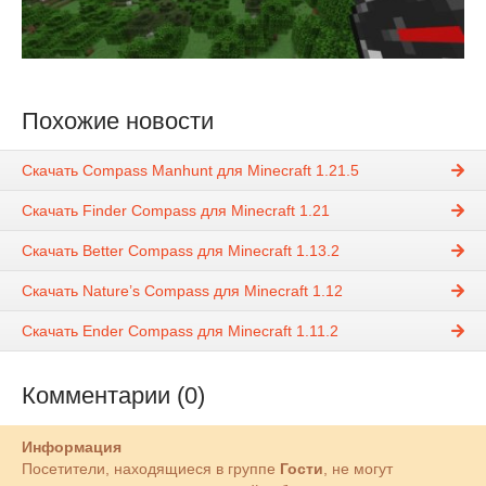
Похожие новости
Скачать Compass Manhunt для Minecraft 1.21.5
Скачать Finder Compass для Minecraft 1.21
Скачать Better Compass для Minecraft 1.13.2
Скачать Nature’s Compass для Minecraft 1.12
Скачать Ender Compass для Minecraft 1.11.2
Комментарии (0)
Информация
Посетители, находящиеся в группе
Гости
, не могут