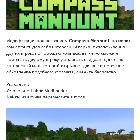
Модификация под названием
Compass Manhunt
, позволит
вам открыть для себя интересный вариант отслеживания
других игроков с помощью компаса, вы легко сможете
помешать другому игроку устраивать спидран. Довольно
интересный мод, который открывает для вас интересное
обновление подобного формата, оцените бесплатно.
Установка:
Установите
Fabric ModLoader
Файлы из архива переместите в
mods