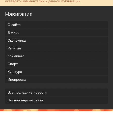
оставлять комментарии к данной публикации.
Навигация
О сайте
В мире
Экономика
Религия
Криминал
Спорт
Культура
Инопресса
Все последние новости
Полная версия сайта