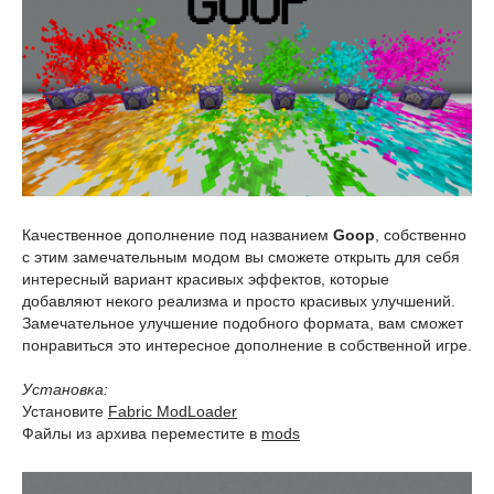
Качественное дополнение под названием
Goop
, собственно
с этим замечательным модом вы сможете открыть для себя
интересный вариант красивых эффектов, которые
добавляют некого реализма и просто красивых улучшений.
Замечательное улучшение подобного формата, вам сможет
понравиться это интересное дополнение в собственной игре.
Установка:
Установите
Fabric ModLoader
Файлы из архива переместите в
mods