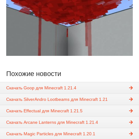
Похожие новости
Скачать Goop для Minecraft 1.21.4
Скачать SilverAndro Lootbeams для Minecraft 1.21
Скачать Effectual для Minecraft 1.21.5
Скачать Arcane Lanterns для Minecraft 1.21.4
Скачать Magic Particles для Minecraft 1.20.1