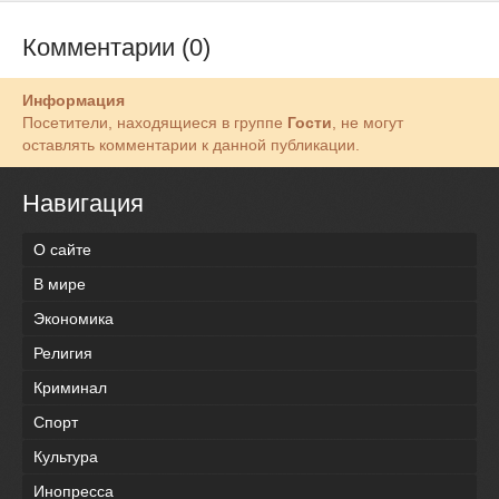
Комментарии (0)
Информация
Посетители, находящиеся в группе
Гости
, не могут
оставлять комментарии к данной публикации.
Навигация
О сайте
В мире
Экономика
Религия
Криминал
Спорт
Культура
Инопресса