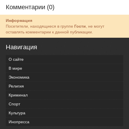
Комментарии (0)
Информация
Посетители, находящиеся в группе
Гости
, не могут
оставлять комментарии к данной публикации.
Навигация
О сайте
В мире
Экономика
Религия
Криминал
Спорт
Культура
Инопресса