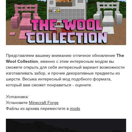
Представляем вашему вниманию отличное обновление
The
Wool Collection
, именно с этим интересным модом вы
сможете открыть для себя интересный вариант возможности
изготавливать забор, и прочие декоративные предметы из
шерсти. Весьма интересный мод подобного формата,
который вам сможет понравиться - оцените.
Установка:
Установите
Minecraft Forge
Файлы из архива переместите в
mods