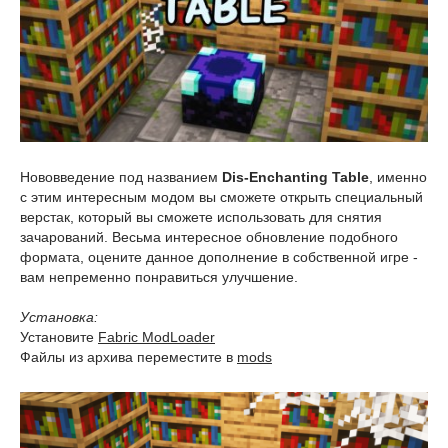
Нововведение под названием
Dis-Enchanting Table
, именно
с этим интересным модом вы сможете открыть специальный
верстак, который вы сможете использовать для снятия
зачарований. Весьма интересное обновление подобного
формата, оцените данное дополнение в собственной игре -
вам непременно понравиться улучшение.
Установка:
Установите
Fabric ModLoader
Файлы из архива переместите в
mods