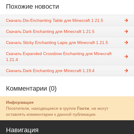
Похожие новости
Скачать Dis-Enchanting Table для Minecraft 1.21.5
Скачать Dark Enchanting для Minecraft 1.21.5
Скачать Sticky Enchanting Lapis для Minecraft 1.21.5
Скачать Expanded Crossbow Enchanting для Minecraft
1.21.4
Скачать Dark Enchanting для Minecraft 1.19.4
Комментарии (0)
Информация
Посетители, находящиеся в группе
Гости
, не могут
оставлять комментарии к данной публикации.
Навигация