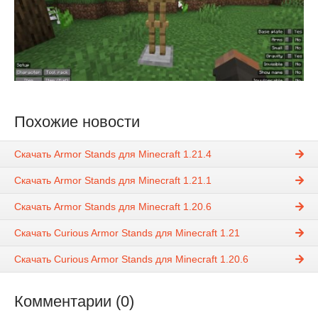
Похожие новости
Скачать Armor Stands для Minecraft 1.21.4
Скачать Armor Stands для Minecraft 1.21.1
Скачать Armor Stands для Minecraft 1.20.6
Скачать Curious Armor Stands для Minecraft 1.21
Скачать Curious Armor Stands для Minecraft 1.20.6
Комментарии (0)