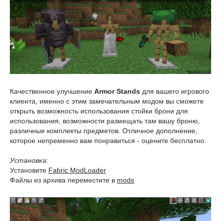
Качественное улучшение
Armor Stands
для вашего игрового
клиента, именно с этим замечательным модом вы сможете
открыть возможность использования стойки брони для
использования, возможности размещать там вашу броню,
различные комплекты предметов. Отличное дополнение,
которое непременно вам понравиться - оцените бесплатно.
Установка:
Установите
Fabric ModLoader
Файлы из архива переместите в
mods