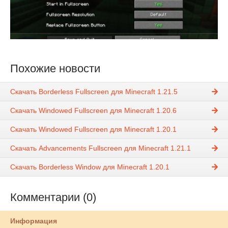
Похожие новости
Скачать Borderless Fullscreen для Minecraft 1.21.5
Скачать Windowed Fullscreen для Minecraft 1.20.6
Скачать Windowed Fullscreen для Minecraft 1.20.1
Скачать Advancements Fullscreen для Minecraft 1.21.1
Скачать Borderless Window для Minecraft 1.20.1
Комментарии (0)
Информация