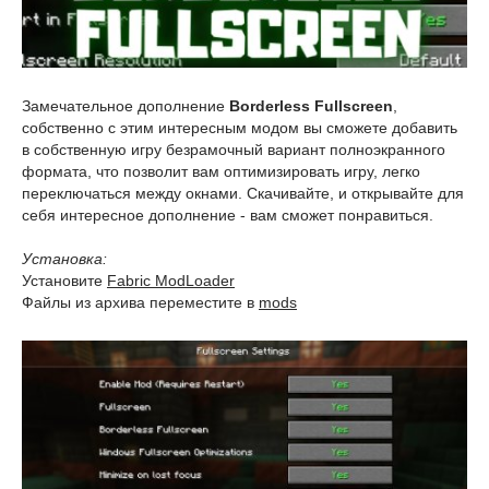
Замечательное дополнение
Borderless Fullscreen
,
собственно с этим интересным модом вы сможете добавить
в собственную игру безрамочный вариант полноэкранного
формата, что позволит вам оптимизировать игру, легко
переключаться между окнами. Скачивайте, и открывайте для
себя интересное дополнение - вам сможет понравиться.
Установка:
Установите
Fabric ModLoader
Файлы из архива переместите в
mods