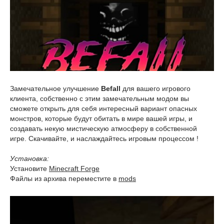
Замечательное улучшение
Befall
для вашего игрового
клиента, собственно с этим замечательным модом вы
сможете открыть для себя интересный вариант опасных
монстров, которые будут обитать в мире вашей игры, и
создавать некую мистическую атмосферу в собственной
игре. Скачивайте, и наслаждайтесь игровым процессом !
Установка:
Установите
Minecraft Forge
Файлы из архива переместите в
mods