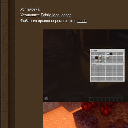
Установка:
Установите
Fabric ModLoader
Файлы из архива переместите в
mods