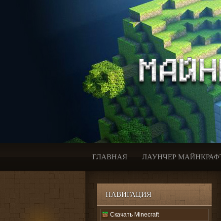
ГЛАВНАЯ
ЛАУНЧЕР МАЙНКРАФ
НАВИГАЦИЯ
Скачать Minecraft