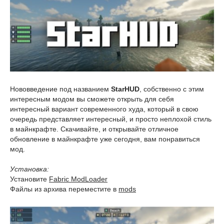
Нововведение под названием
StarHUD
, собственно с этим
интересным модом вы сможете открыть для себя
интересный вариант современного худа, который в свою
очередь представляет интересный, и просто неплохой стиль
в майнкрафте. Скачивайте, и открывайте отличное
обновление в майнкрафте уже сегодня, вам понравиться
мод.
Установка:
Установите
Fabric ModLoader
Файлы из архива переместите в
mods