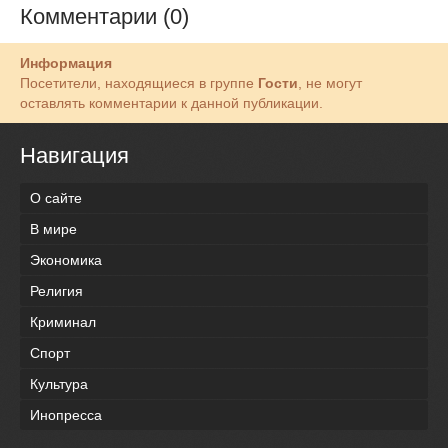
Комментарии (0)
Информация
Посетители, находящиеся в группе
Гости
, не могут
оставлять комментарии к данной публикации.
Навигация
О сайте
В мире
Экономика
Религия
Криминал
Спорт
Культура
Инопресса